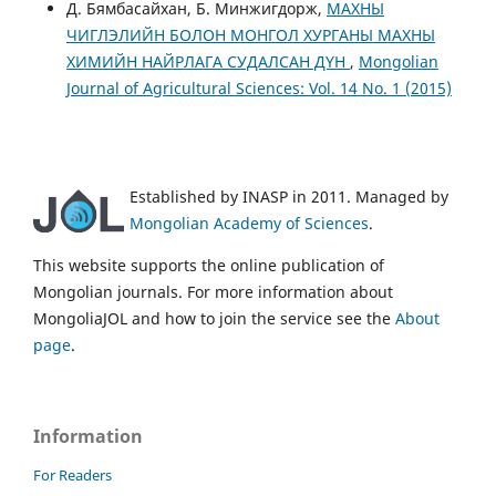
Д. Бямбасайхан, Б. Минжигдорж,
МАХНЫ
ЧИГЛЭЛИЙН БОЛОН МОНГОЛ ХУРГАНЫ МАХНЫ
ХИМИЙН НАЙРЛАГА СУДАЛСАН ДҮН
,
Mongolian
Journal of Agricultural Sciences: Vol. 14 No. 1 (2015)
Established by INASP in 2011. Managed by
Mongolian Academy of Sciences
.
This website supports the online publication of
Mongolian journals. For more information about
MongoliaJOL and how to join the service see the
About
page
.
Information
For Readers