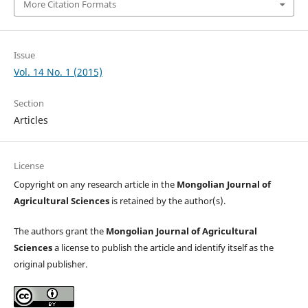
More Citation Formats
Issue
Vol. 14 No. 1 (2015)
Section
Articles
License
Copyright on any research article in the
Mongolian Journal of
Agricultural Sciences
is retained by the author(s).
The authors grant the
Mongolian Journal of Agricultural
Sciences
a license to publish the article and identify itself as the
original publisher.