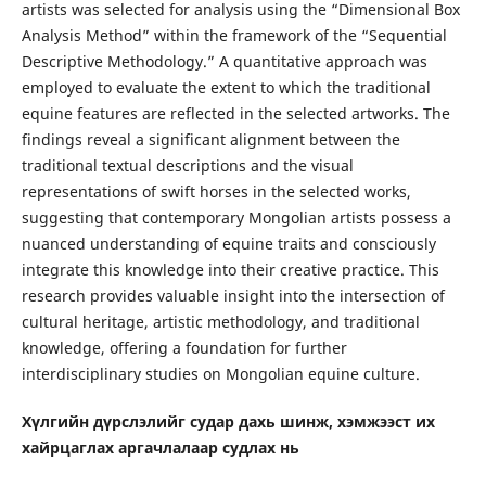
artists was selected for analysis using the “Dimensional Box
Analysis Method” within the framework of the “Sequential
Descriptive Methodology.” A quantitative approach was
employed to evaluate the extent to which the traditional
equine features are reflected in the selected artworks. The
findings reveal a significant alignment between the
traditional textual descriptions and the visual
representations of swift horses in the selected works,
suggesting that contemporary Mongolian artists possess a
nuanced understanding of equine traits and consciously
integrate this knowledge into their creative practice. This
research provides valuable insight into the intersection of
cultural heritage, artistic methodology, and traditional
knowledge, offering a foundation for further
interdisciplinary studies on Mongolian equine culture.
Хүлгийн дүрслэлийг судар дахь шинж, хэмжээст их
хайрцаглах аргачлалаар судлах нь