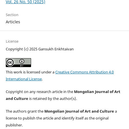
Vol. 26 No. 50 (2025)
Section
Articles
License
Copyright (c) 2025 Gansukh Enkhtaivan
This work is licensed under a
Creative Commons Attribution 4.0
International License
.
Copyright on any research article in the
Mongolian Journal of Art
and Culture
is retained by the author(s).
The authors grant the
Mongolian Journal of Art and Culture
a
license to publish the article and identify itself as the original
publisher.