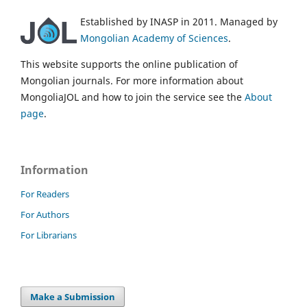
Established by INASP in 2011. Managed by
Mongolian Academy of Sciences
.
This website supports the online publication of
Mongolian journals. For more information about
MongoliaJOL and how to join the service see the
About
page
.
Information
For Readers
For Authors
For Librarians
Make a Submission