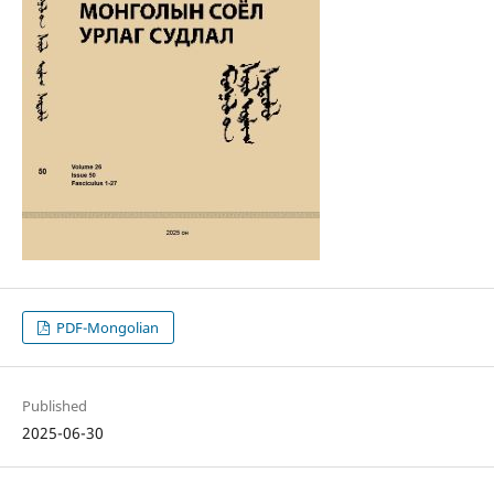
PDF-Mongolian
Published
2025-06-30