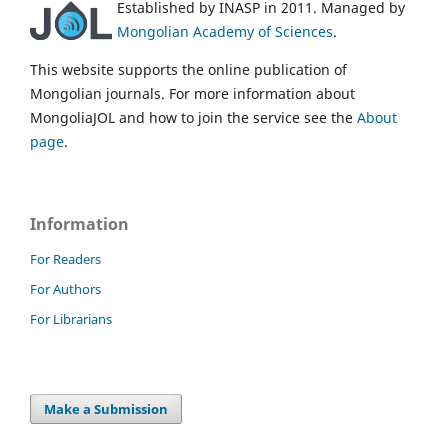
Established by INASP in 2011. Managed by
Mongolian Academy of Sciences
.
This website supports the online publication of
Mongolian journals. For more information about
MongoliaJOL and how to join the service see the
About
page
.
Information
For Readers
For Authors
For Librarians
Make a Submission