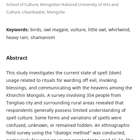
School of Culture, Mongolian National University of Arts and
Culture, Ulaanbaatar, Mongolia
Keywords:
birds, owl magpie, vulture, little owl, whirlwind,
heavy rain, shamanism
Abstract
This study investigates the current state of spell (dom)
usage related to rituals for warding off evil, invoking
blessings, and communicating with the heavens among the
Khorchin Mongols. A survey involving 354 people from
Tongliao city and surrounding rural areas revealed that
respondents generally possess limited understanding of
spell culture. Some forms and variations of spells were
confused, unknown, or remained hidden. An ethnographic
field survey using the “dialogic method” was conducted,