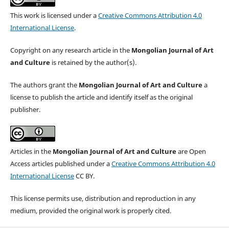
This work is licensed under a
Creative Commons Attribution 4.0
International License
.
Copyright on any research article in the
Mongolian Journal of Art
and Culture
is retained by the author(s).
The authors grant the
Mongolian Journal of Art and Culture
a
license to publish the article and identify itself as the original
publisher.
Articles in the
Mongolian Journal of Art and Culture
are Open
Access articles published under a
Creative Commons Attribution 4.0
International License
CC BY.
This license permits use, distribution and reproduction in any
medium, provided the original work is properly cited.