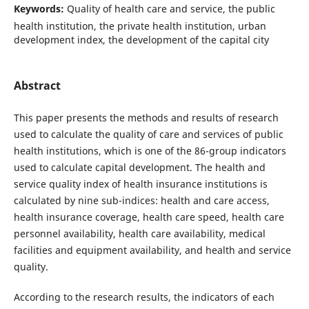
Keywords:
Quality of health care and service, the public
health institution, the private health institution, urban
development index, the development of the capital city
Abstract
This paper presents the methods and results of research
used to calculate the quality of care and services of public
health institutions, which is one of the 86-group indicators
used to calculate capital development. The health and
service quality index of health insurance institutions is
calculated by nine sub-indices: health and care access,
health insurance coverage, health care speed, health care
personnel availability, health care availability, medical
facilities and equipment availability, and health and service
quality.
According to the research results, the indicators of each