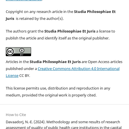
Copyright on any research article in the
Studia Philosophiae Et
Juris
is retained by the author(s).
The authors grant the
Studia Philosophiae Et Juris
a license to
publish the article and identify itself as the original publisher.
Articles in the
Studia Philosophiae Et Juris
are Open Access articles
published under a
Creative Commons Attribution 4.0 International
License
CC BY.
This license permits use, distribution and reproduction in any
medium, provided the original work is properly cited.
How to Cite
Davaadorj, N.-E. (2024). Methodology and some results of research
assessment of quality of public health care institutions in the capital