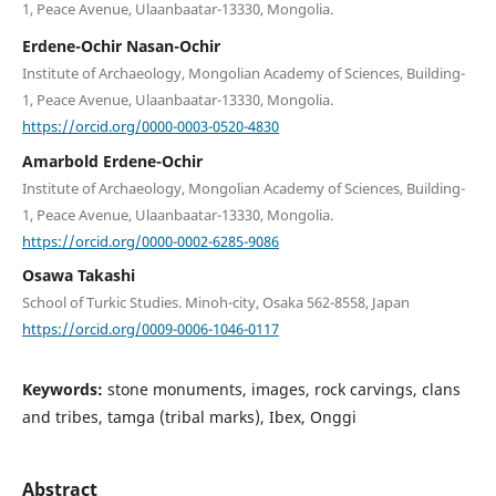
1, Peace Avenue, Ulaanbaatar-13330, Mongolia.
Erdene-Ochir Nasan-Ochir
Institute of Archaeology, Mongolian Academy of Sciences, Building-
1, Peace Avenue, Ulaanbaatar-13330, Mongolia.
https://orcid.org/0000-0003-0520-4830
Amarbold Erdene-Ochir
Institute of Archaeology, Mongolian Academy of Sciences, Building-
1, Peace Avenue, Ulaanbaatar-13330, Mongolia.
https://orcid.org/0000-0002-6285-9086
Osawa Takashi
School of Turkic Studies. Minoh-city, Osaka 562-8558, Japan
https://orcid.org/0009-0006-1046-0117
Keywords:
stone monuments, images, rock carvings, clans
and tribes, tamga (tribal marks), Ibex, Onggi
Abstract