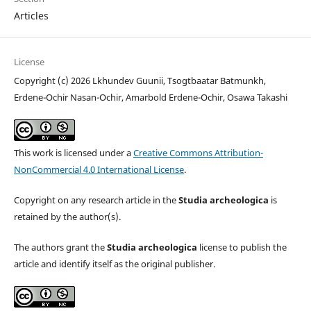
Articles
License
Copyright (c) 2026 Lkhundev Guunii, Tsogtbaatar Batmunkh,
Erdene-Ochir Nasan-Ochir, Amarbold Erdene-Ochir, Osawa Takashi
This work is licensed under a
Creative Commons Attribution-
NonCommercial 4.0 International License
.
Copyright on any research article in the
Studia archeologica
is
retained by the author(s).
The authors grant the
Studia archeologica
license to publish the
article and identify itself as the original publisher.