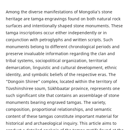
Among the diverse manifestations of Mongolia’s stone
heritage are tamga engravings found on both natural rock
surfaces and intentionally shaped stone monuments. These
tamga inscriptions occur either independently or in
conjunction with petroglyphs and written scripts. Such
monuments belong to different chronological periods and
preserve invaluable information regarding the clan and
tribal systems, sociopolitical organization, territorial
demarcation, linguistic and cultural development, ethnic
identity, and symbolic beliefs of the respective eras. The
“Dongoin Shiree” complex, located within the territory of
Tüvshinshiree soum, Sükhbaatar province, represents one
such significant site that contains an assemblage of stone
monuments bearing engraved tamgas. The variety,
composition, proportional relationships, and semantic
content of these tamgas constitute important material for
historical and archaeological inquiry. This article aims to