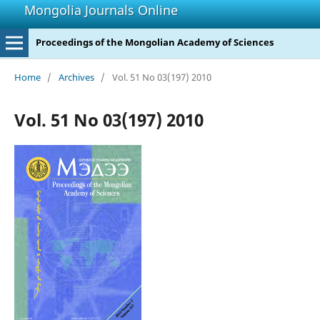
Mongolia Journals Online
Proceedings of the Mongolian Academy of Sciences
Home
/
Archives
/
Vol. 51 No 03(197) 2010
Vol. 51 No 03(197) 2010