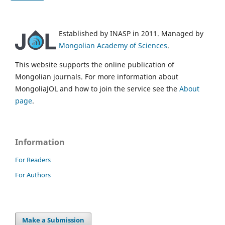
Established by INASP in 2011. Managed by
Mongolian Academy of Sciences
.
This website supports the online publication of
Mongolian journals. For more information about
MongoliaJOL and how to join the service see the
About
page
.
Information
For Readers
For Authors
Make a Submission