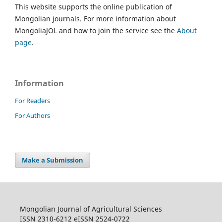
This website supports the online publication of
Mongolian journals. For more information about
MongoliaJOL and how to join the service see the
About
page
.
Information
For Readers
For Authors
Make a Submission
Mongolian Journal of Agricultural Sciences
ISSN 2310-6212 eISSN 2524-0722