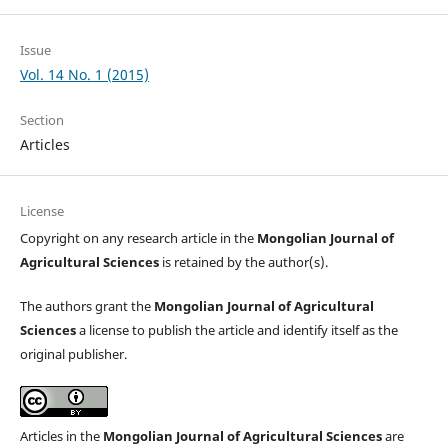
Issue
Vol. 14 No. 1 (2015)
Section
Articles
License
Copyright on any research article in the
Mongolian Journal of
Agricultural Sciences
is retained by the author(s).
The authors grant the
Mongolian Journal of Agricultural
Sciences
a license to publish the article and identify itself as the
original publisher.
Articles in the
Mongolian Journal of Agricultural Sciences
are