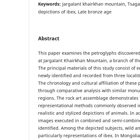
Keywords:
Jargalant khairkhan mountain, Tsaga
depictions of ibex, Late bronze age
Abstract
This paper examines the petroglyphs discovered
at Jargalant Khairkhan Mountain, a branch of th
The principal materials of this study consist of
newly identified and recorded from three localit
The chronology and cultural affiliation of these 
through comparative analysis with similar mon
regions. The rock art assemblage demonstrates 
representational methods commonly observed in 
realistic and stylized depictions of animals. In 
images executed in combined and semi-combine
identified. Among the depicted subjects, wild 
particularly representations of ibex. In Mongolia