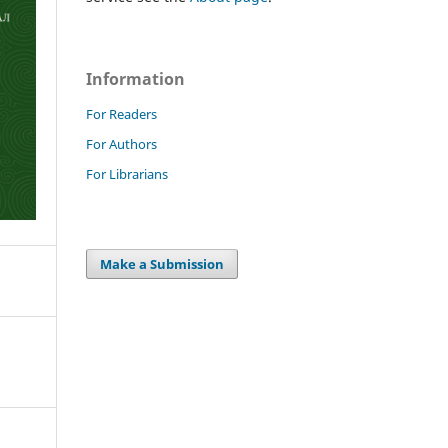
Information
For Readers
For Authors
For Librarians
Make a Submission