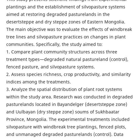
plantings and the establishment of silvopasture systems
aimed at restoring degraded pasturelands in the
desertsteppe and dry steppe zones of Eastern Mongolia.
The main objective was to evaluate the effects of windbreak
tree lines and silvopasture practices on changes in plant
communities. Specifically, the study aimed to:
1. Compare plant community structures across three
treatment types—degraded natural pastureland (control),
fenced pasture, and silvopasture systems.
2. Assess species richness, crop productivity, and similarity
indices among the treatments.
3. Analyze the spatial distribution of plant root systems
within the study area. Research was conducted in degraded
pasturelands located in Bayandelger (desertsteppe zone)
and Uulbayan (dry steppe zone) soums of Sukhbaatar
Province, Mongolia. The experimental treatments included
silvopasture with windbreak tree plantings, fenced plots,
and unmanaged degraded pasturelands (control). Data