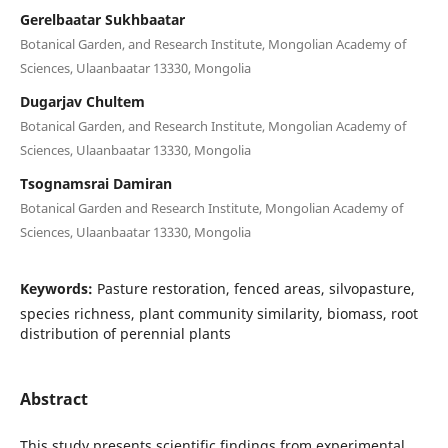
Gerelbaatar Sukhbaatar
Botanical Garden, and Research Institute, Mongolian Academy of
Sciences, Ulaanbaatar 13330, Mongolia
Dugarjav Chultem
Botanical Garden, and Research Institute, Mongolian Academy of
Sciences, Ulaanbaatar 13330, Mongolia
Tsognamsrai Damiran
Botanical Garden and Research Institute, Mongolian Academy of
Sciences, Ulaanbaatar 13330, Mongolia
Keywords:
Pasture restoration, fenced areas, silvopasture,
species richness, plant community similarity, biomass, root
distribution of perennial plants
Abstract
This study presents scientific findings from experimental