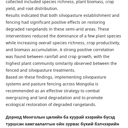
collected included species richness, plant biomass, crop
yield, and root distribution.
Results indicated that both silvopasture establishment and
fencing had significant positive effects on restoring
degraded rangelands in these semi-arid areas. These
interventions reduced the dominance of a few plant species
while increasing overall species richness, crop productivity,
and biomass accumulation. A strong positive correlation
was found between rainfall and crop growth, with the
highest plant community similarity observed between the
fenced and silvopasture treatments.
Based on these findings, implementing silvopasture
systems and pasture fencing across Mongolia is
recommended as an effective strategy to combat
overgrazing and land degradation and to promote
ecological restoration of degraded rangelands.
Дорнод Монголын цөлийн ба хуурай хээрийн бүсэд
туршсан хамгаалалтын ойн зурвас бүхий бэлчээрийн