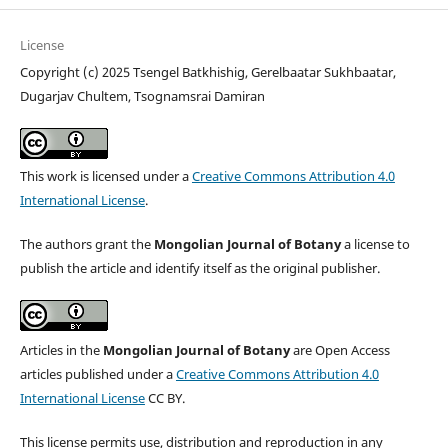
License
Copyright (c) 2025 Tsengel Batkhishig, Gerelbaatar Sukhbaatar,
Dugarjav Chultem, Tsognamsrai Damiran
This work is licensed under a
Creative Commons Attribution 4.0
International License
.
The authors grant the
Mongolian Journal of Botany
a license to
publish the article and identify itself as the original publisher.
Articles in the
Mongolian Journal of Botany
are Open Access
articles published under a
Creative Commons Attribution 4.0
International License
CC BY.
This license permits use, distribution and reproduction in any