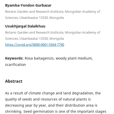
Byamba-Yondon Gurbazar
Botanic Garden and Research Institute, Mongolian Academy of
Sciences, Ulaanbaatar 13330, Mongolia
Usukhjargal Dalaikhuu
Botanic Garden and Research Institute, Mongolian Academy of
Sciences, Ulaanbaatar 13330, Mongolia
https://orcid.org/0000-0001-5564-7790
Keywords:
Rosa baitagensis, woody plant medium,
scarification
Abstract
As a result of climate change and land degradation, the
quality of seeds and resources of natural plants is
decreasing year by year, and their distribution area is
shrinking. Seed germination is one of the important stages