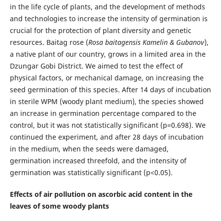
in the life cycle of plants, and the development of methods
and technologies to increase the intensity of germination is
crucial for the protection of plant diversity and genetic
resources. Baitag rose (
Rosa baitagensis Kamelin & Gubanov
),
a native plant of our country, grows in a limited area in the
Dzungar Gobi District. We aimed to test the effect of
physical factors, or mechanical damage, on increasing the
seed germination of this species. After 14 days of incubation
in sterile WPM (woody plant medium), the species showed
an increase in germination percentage compared to the
control, but it was not statistically significant (p=0.698). We
continued the experiment, and after 28 days of incubation
in the medium, when the seeds were damaged,
germination increased threefold, and the intensity of
germination was statistically significant (p<0.05).
Effects of air pollution on ascorbic acid content in the
leaves of some woody plants