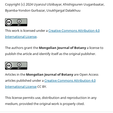
Copyright (c) 2024 Uyanzul Ulziibayar, Khishigsuren Uuganbaatar,
Byamba-Yondon Gurbazar, Usukhjargal Dalaikhuu
This work is licensed under a
Creative Commons Attribution 4.0
International License
.
The authors grant the
Mongolian Journal of Botany
a license to
publish the article and identify itself as the original publisher.
Articles in the
Mongolian Journal of Botany
are Open Access
articles published under a
Creative Commons Attribution 4.0
International License
CC BY.
This license permits use, distribution and reproduction in any
medium, provided the original work is properly cited.